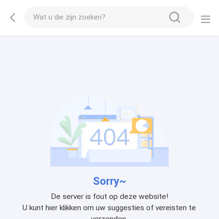
Sorry~
De server is fout op deze website!
U kunt hier klikken om uw suggesties of vereisten te